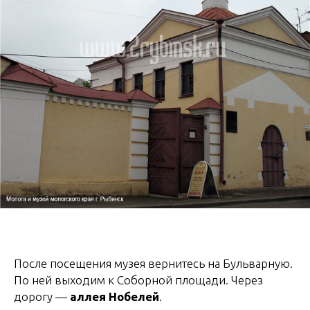
После посещения музея вернитесь на Бульварную.
По ней выходим к Соборной площади. Через
дорогу —
аллея Нобелей
.