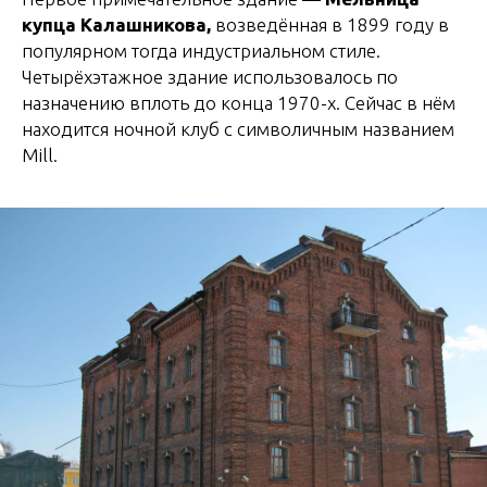
купца Калашникова,
возведённая в 1899 году в
популярном тогда индустриальном стиле.
Четырёхэтажное здание использовалось по
назначению вплоть до конца 1970-х. Сейчас в нём
находится ночной клуб с символичным названием
Mill.