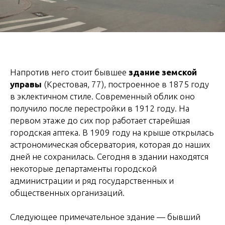
Напротив него стоит бывшее
здание земской
управы
(Крестовая, 77), построенное в 1875 году
в эклектичном стиле. Современный облик оно
получило после перестройки в 1912 году. На
первом этаже до сих пор работает старейшая
городская аптека. В 1909 году на крыше открылась
астрономическая обсерватория, которая до наших
дней не сохранилась. Сегодня в здании находятся
некоторые департаменты городской
администрации и ряд государственных и
общественных организаций.
Следующее примечательное здание — бывший