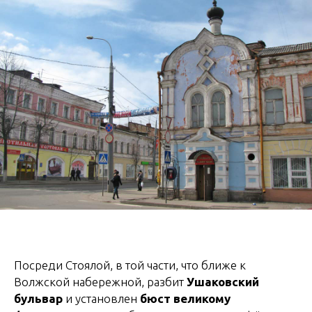
Посреди Стоялой, в той части, что ближе к
Волжской набережной, разбит
Ушаковский
бульвар
и установлен
бюст великому