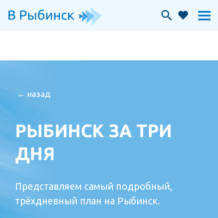
← назад
РЫБИНСК ЗА ТРИ
ДНЯ
Представляем самый подробный,
трёхдневный план на Рыбинск.