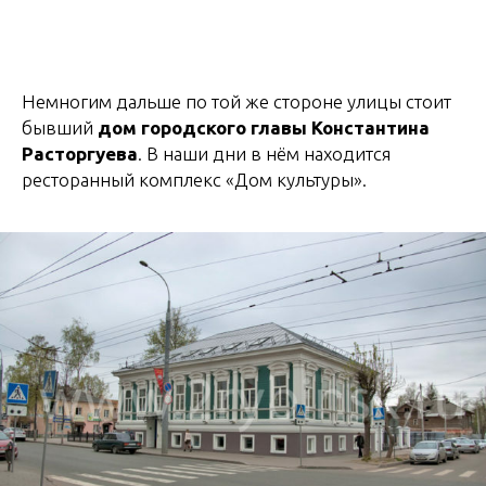
Немногим дальше по той же стороне улицы стоит
бывший
дом городского главы Константина
Расторгуева
. В наши дни в нём находится
ресторанный комплекс «Дом культуры».