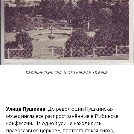
Карякинский сад. Фото начала XX века.
Улица Пушкина
. До революции Пушкинская
объединяла все распространённые в Рыбинске
конфессии. На одной улице находились
православная церковь, протестантская кирха,