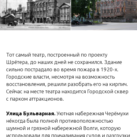
Тот самый театр, построенный по проекту
Шрётера, до наших дней не сохранился. Здание
сильно пострадало во время пожара в 1920-х.
Городские власти, несмотря на возможность
восстановления, решили разобрать его на кирпич.
Сейчас на месте театра находится Городской сквер
с парком аттракционов.
Улица Бульварная.
Уютная набережная Черёмухи
нéкогда была полной противоположностью
шумной и грязной набережной Волги, которую
использовали для причаливания судов и разгрузки