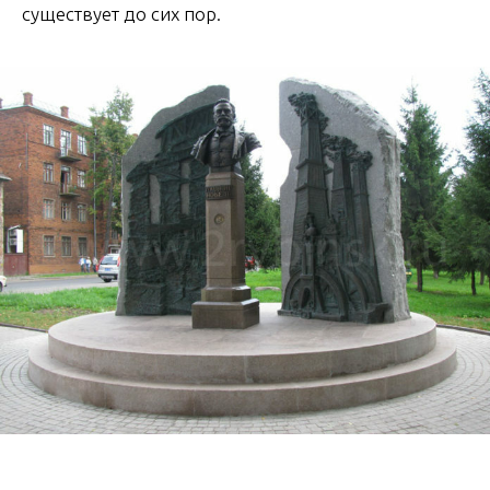
существует до сих пор.