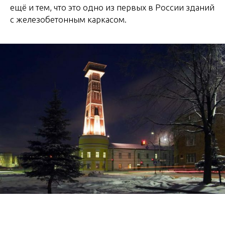
ещё и тем, что это одно из первых в России зданий
с железобетонным каркасом.