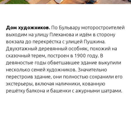
Дом художников.
По Бульвару моторостроителей
выходим на улицу Плеханова и идём в сторону
вокзала до перекрёстка с улицей Пушкина.
Двухэтажный деревянный особняк, похожий на
сказочный терем, построен в 1900 году. В
девяностые годы обветшавшее здание выкупили
несколько семей художников. Значительно
перестроив здание, они полностью сохранили его
экстерьеры, включая наличники, кованную
решётку балкона и башенки с ажурными шатрами.