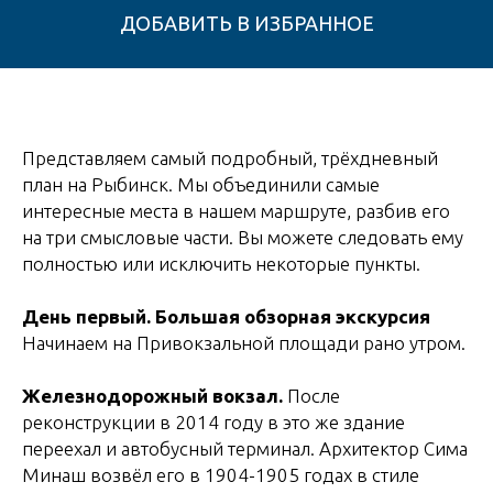
Представляем самый подробный, трёхдневный
план на Рыбинск. Мы объединили самые
интересные места в нашем маршруте, разбив его
на три смысловые части. Вы можете следовать ему
полностью или исключить некоторые пункты.
День первый. Большая обзорная экскурсия
Начинаем на Привокзальной площади рано утром.
Железнодорожный вокзал.
После
реконструкции в 2014 году в это же здание
переехал и автобусный терминал. Архитектор Сима
Минаш возвёл его в 1904-1905 годах в стиле