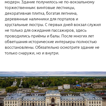
модерн. Здание получилось не по-вокзальному
торжественным: винтовые лестницы,
декоративная плитка, богатая лепнина,
деревянные наличники для порталов и
хрустальные люстры. С первых дней вокзал служил
не только для ожидания пассажиров, здесь
проводились приёмы и балы. После многих лет
обветшания исторические интерьеры полностью
восстановлены. Обязательно осмотрите здание не
только снаружи, но и внутри.