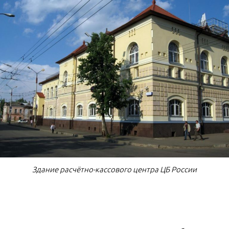
Здание расчётно-кассового центра ЦБ России