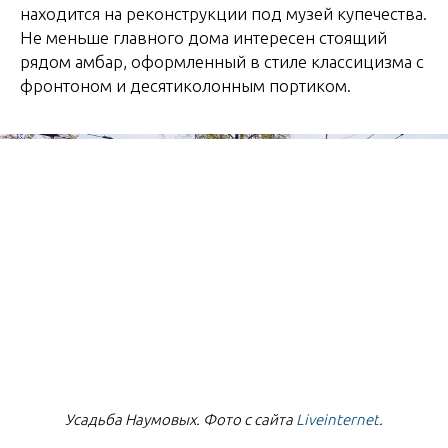
находится на реконструкции под музей купечества.
Не меньше главного дома интересен стоящий
рядом амбар, оформленный в стиле классицизма с
фронтоном и десятиколонным портиком.
Усадьба Наумовых. Фото с сайта
Liveinternet
.