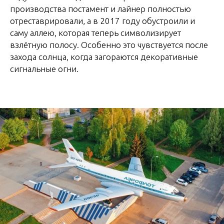
производства постамент и лайнер полностью
отреставрировали, а в 2017 году обустроили и
саму аллею, которая теперь символизирует
взлётную полосу. Особенно это чувствуется после
захода солнца, когда загораются декоративные
сигнальные огни.