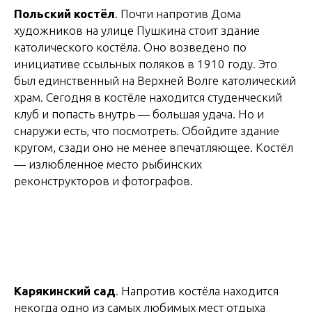
Польский костёл
. Почти напротив Дома
художников на улице Пушкина стоит здание
католического костёла. Оно возведено по
инициативе ссыльных поляков в 1910 году. Это
был единственный на Верхней Волге католический
храм. Сегодня в костёле находится студенческий
клуб и попасть внутрь — большая удача. Но и
снаружи есть, что посмотреть. Обойдите здание
кругом, сзади оно не менее впечатляющее. Костёл
— излюбленное место рыбинских
реконструкторов и фотографов.
Карякинский сад
. Напротив костёла находится
некогда одно из самых любимых мест отдыха