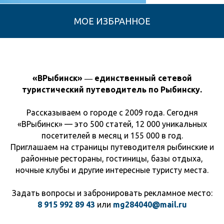
«ВРыбинск» ― единственный сетевой
туристический путеводитель по Рыбинску.
Рассказываем о городе с 2009 года. Сегодня
«ВРыбинск» — это 500 статей, 12 000 уникальных
посетителей в месяц и 155 000 в год.
Приглашаем на страницы путеводителя рыбинские и
районные рестораны, гостиницы, базы отдыха,
ночные клубы и другие интересные туристу места.
Задать вопросы и забронировать рекламное место:
8 915 992 89 43
или
mg284040@mail.ru