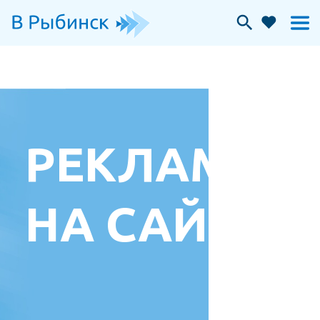
РЕКЛАМА
НА САЙТЕ
МОЕ ИЗБРАННОЕ