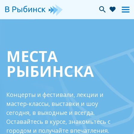
МЕСТА
РЫБИНСКА
Концерты и фестивали, лекции и
мастер-классы, выставки и шоу
сегодня, в выходные и всегда.
Оставайтесь в курсе, знакомьтесь с
городом и получайте впечатления.