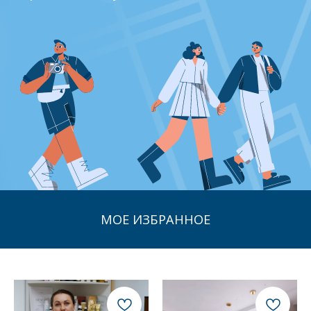
МОЕ ИЗБРАННОЕ