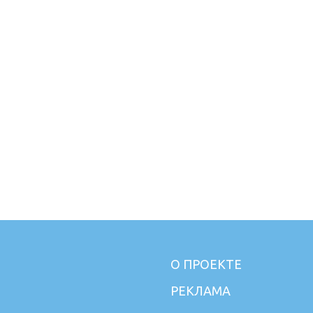
Show more
О ПРОЕКТЕ
РЕКЛАМА