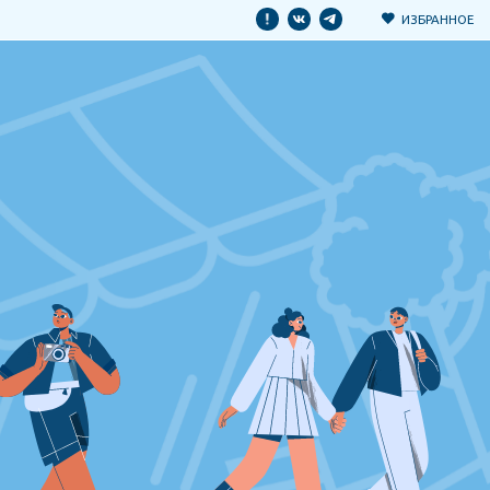
ИЗБРАННОЕ