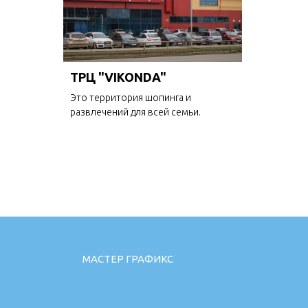
ТРЦ "VIKONDA"
Это территория шопинга и
развлечений для всей семьи.
МАСТЕР ГРАФИКС