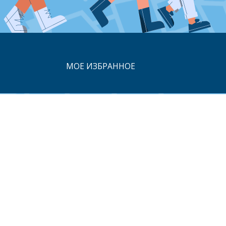
МОЕ ИЗБРАННОЕ