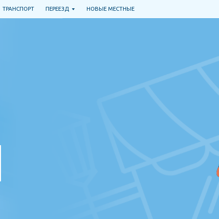
РАНСПОРТ
ПЕРЕЕЗД
НОВЫЕ МЕСТНЫЕ