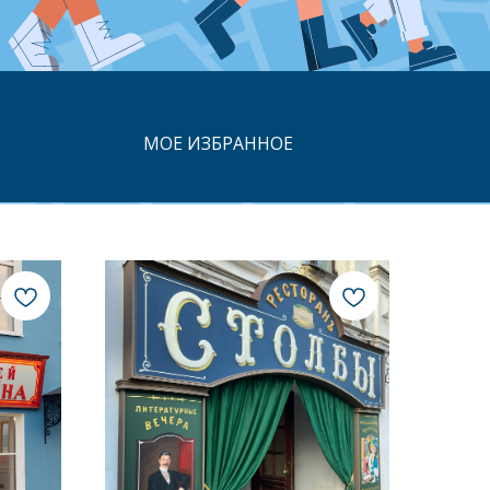
МОЕ ИЗБРАННОЕ