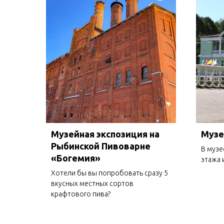
Музейная экспозиция на
Музе
Рыбинской Пивоварне
В музе
«Богемия»
этажа 
Хотели бы вы попробовать сразу 5
вкусных местных сортов
крафтового пива?