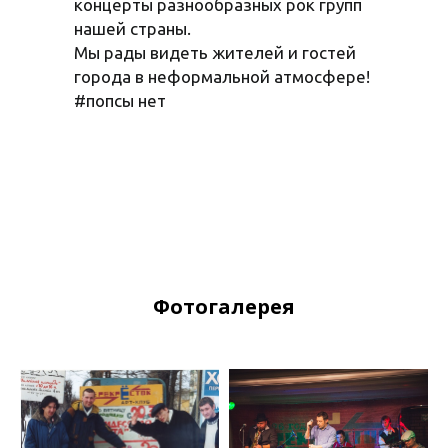
концерты разнообразных рок групп
нашей страны.
Мы рады видеть жителей и гостей
города в неформальной атмосфере!
#попсы нет
Фотогалерея