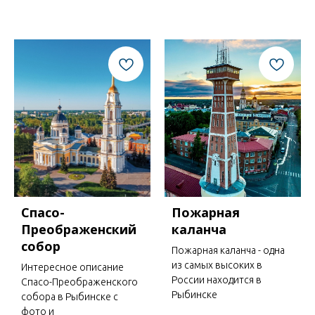
Спасо-
Пожарная
Преображенский
каланча
собор
Пожарная каланча - одна
из самых высоких в
Интересное описание
России находится в
Спасо-Преображенского
Рыбинске
собора в Рыбинске с
фото и