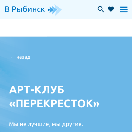
← назад
АРТ-КЛУБ
«ПЕРЕКРЕСТОК»
Мы не лучшие, мы другие.