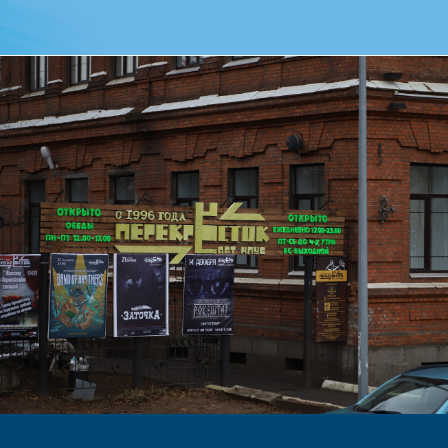
ДОБАВИТЬ В ИЗБРАННОЕ