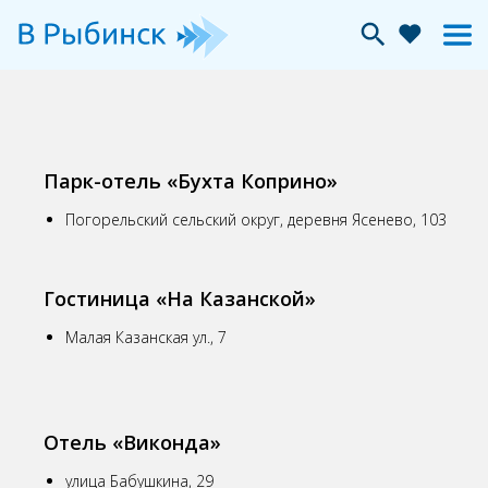
Парк-отель «Бухта Коприно»
Погорельский сельский округ, деревня Ясенево, 103
Гостиница «На Казанской»
Малая Казанская ул., 7
Отель «Виконда»
улица Бабушкина, 29