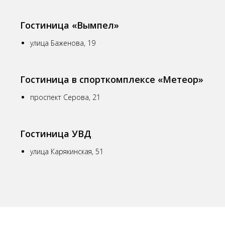
Гостиница «Вымпел»
улица Баженова, 19
Гостиница в спорткомплексе «Метеор»
проспект Серова, 21
Гостиница УВД
улица Карякинская, 51