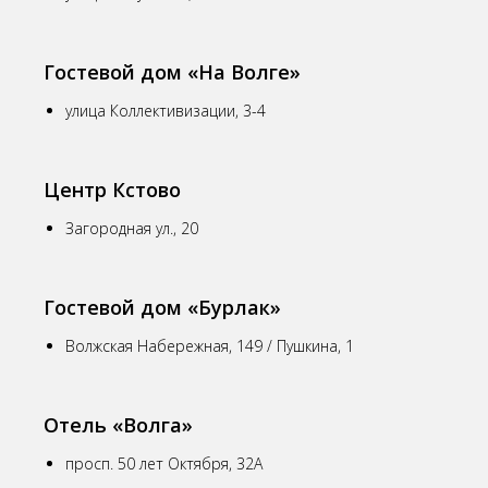
Гостевой дом «На Волге»
улица Коллективизации, 3-4
Центр Кстово
Загородная ул., 20
Гостевой дом «Бурлак»
Волжская Набережная, 149 / Пушкина, 1
Отель «Волга»
просп. 50 лет Октября, 32А