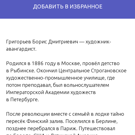
Григорьев Борис Дмитриевич — художник-
авангардист.
Родился в 1886 году в Москве, провёл детство
в Рыбинске. Окончил Центральное Строгановское
художественно-промышленное училище, где
потом преподавал, был вольнослушателем
Императорской Академии художеств
в Петербурге.
После революции вместе с семьёй в лодке тайно
пересёк Финский залив. Поселился в Берлине,
позднее перебрался в Париж. Путешествовал