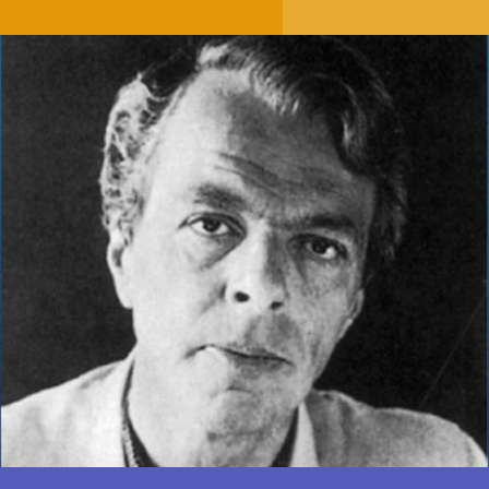
ДОБАВИТЬ В ИЗБРАННОЕ