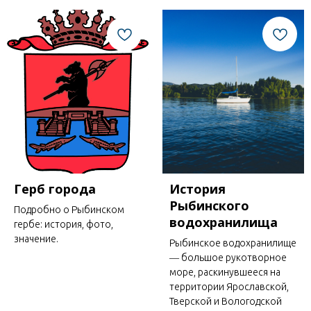
Герб города
История
Рыбинского
Подробно о Рыбинском
водохранилища
гербе: история, фото,
значение.
Рыбинское водохранилище
― большое рукотворное
море, раскинувшееся на
территории Ярославской,
Тверской и Вологодской