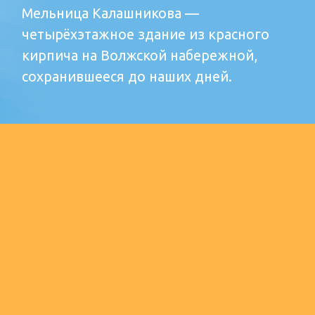
ДОБАВИТЬ В ИЗБРАННОЕ