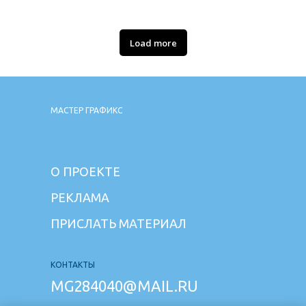
Load more
МАСТЕР ГРАФИКС
О ПРОЕКТЕ
РЕКЛАМА
ПРИСЛАТЬ МАТЕРИАЛ
КОНТАКТЫ
MG284040@MAIL.RU