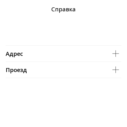
Справка
Адрес
Проезд