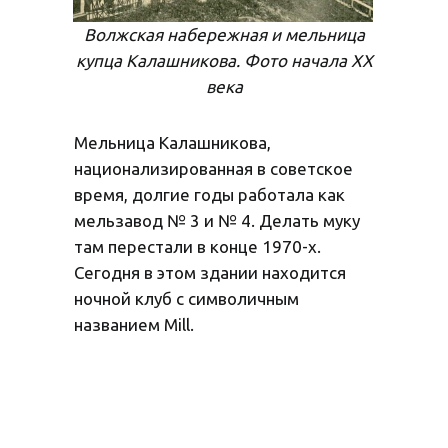
Волжская набережная и мельница
купца Калашникова. Фото начала XX
века
Мельница Калашникова,
национализированная в советское
время, долгие годы работала как
мельзавод № 3 и № 4. Делать муку
там перестали в конце 1970-х.
Сегодня в этом здании находится
ночной клуб с символичным
названием Mill.