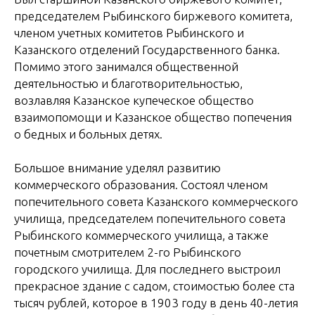
председателем Рыбинского биржевого комитета,
членом учетных комитетов Рыбинского и
Казанского отделений Государственного банка.
Помимо этого занимался общественной
деятельностью и благотворительностью,
возлавляя Казанское купеческое общество
взаимопомощи и Казанское общество попечения
о бедных и больных детях.
Большое внимание уделял развитию
коммерческого образования. Состоял членом
попечительного совета Казанского коммерческого
училища, председателем попечительного совета
Рыбинского коммерческого училища, а также
почетным смотрителем 2-го Рыбинского
городского училища. Для последнего выстроил
прекрасное здание с садом, стоимостью более ста
тысяч рублей, которое в 1903 году в день 40-летия