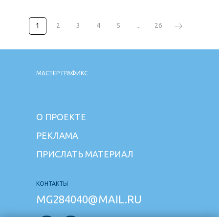
1
2
3
4
5
...
26
МАСТЕР ГРАФИКС
О ПРОЕКТЕ
РЕКЛАМА
ПРИСЛАТЬ МАТЕРИАЛ
КОНТАКТЫ
MG284040@MAIL.RU