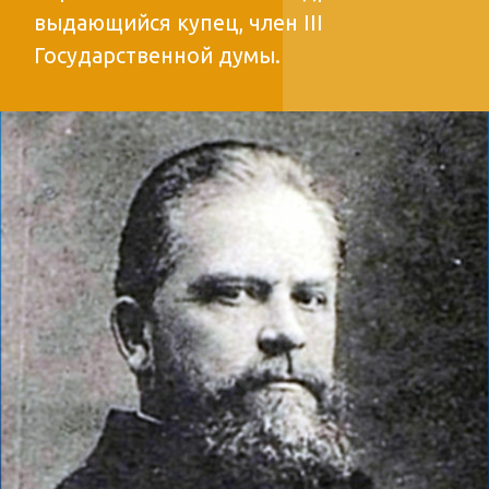
ДОБАВИТЬ В ИЗБРАННОЕ