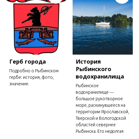
Герб города
История
Рыбинского
Подробно о Рыбинском
водохранилища
гербе: история, фото,
значение.
Рыбинское
водохранилище ―
большое рукотворное
море, раскинувшееся на
территории Ярославской,
Тверской и Вологодской
областей севернее
Рыбинска. Его недолгая