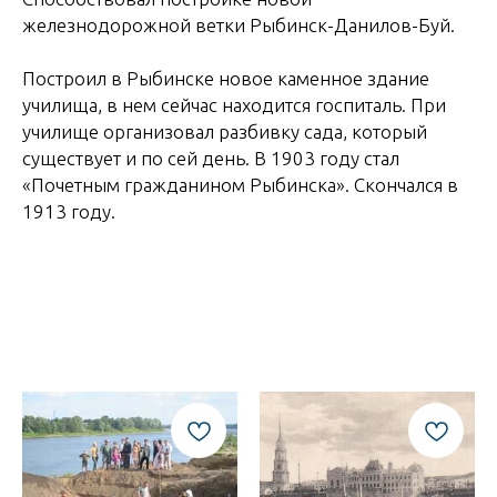
железнодорожной ветки Рыбинск-Данилов-Буй.
Построил в Рыбинске новое каменное здание
училища, в нем сейчас находится госпиталь. При
училище организовал разбивку сада, который
существует и по сей день. В 1903 году стал
«Почетным гражданином Рыбинска». Скончался в
1913 году.