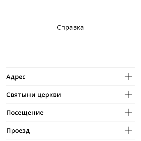
Справка
Адрес
Святыни церкви
Посещение
Проезд