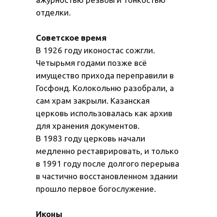
отделки.
Советское время
В 1926 году иконостас сожгли.
Четырьмя годами позже всё
имущество прихода переправили в
Госфонд. Колокольню разобрали, а
сам храм закрыли. Казанская
церковь использовалась как архив
для хранения документов.
В 1983 году церковь начали
медленно реставрировать, и только
в 1991 году после долгого перерыва
в частично восстановленном здании
прошло первое богослужение.
Иконы