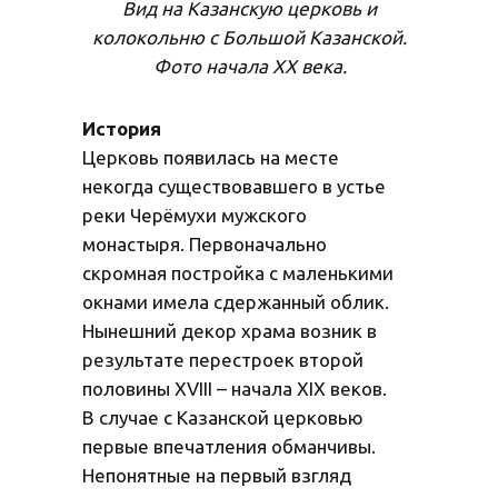
Вид на Казанскую церковь и
колокольню с Большой Казанской.
Фото начала XX века.
История
Церковь появилась на месте
некогда существовавшего в устье
реки Черёмухи мужского
монастыря. Первоначально
скромная постройка с маленькими
окнами имела сдержанный облик.
Нынешний декор храма возник в
результате перестроек второй
половины XVIII – начала XIX веков.
В случае с Казанской церковью
первые впечатления обманчивы.
Непонятные на первый взгляд