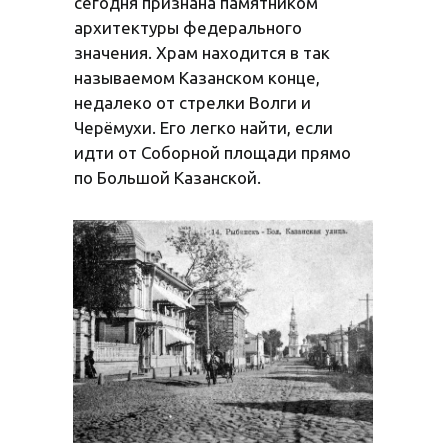
сегодня признана памятником
архитектуры федерального
значения. Храм находится в так
называемом Казанском конце,
недалеко от стрелки Волги и
Черёмухи. Его легко найти, если
идти от Соборной площади прямо
по Большой Казанской.