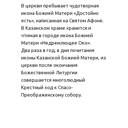
В церкви пребывает чудотворная
икона Божией Матери «Достойно
есть», написанная на Святом Афоне.
В Казанском храме хранится и
чтимая в городе икона Божией
Матери «Недремлющее Око».
Два раза в год, в дни почитания
иконы Казанской Божией Матери, из
церкви после окончания
Божественной Литургии
совершается многолюдный
Крестный ход к Спасо-
Преображенскому собору.