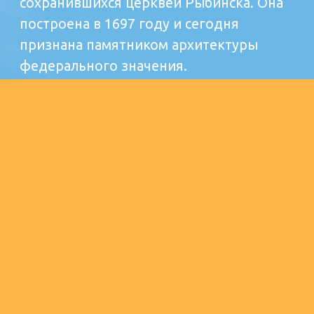
ДОБАВИТЬ В ИЗБРАННОЕ