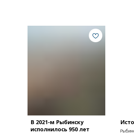
В 2021-м Рыбинску
Исто
исполнилось 950 лет
Рыбинс