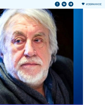
ИЗБРАННОЕ