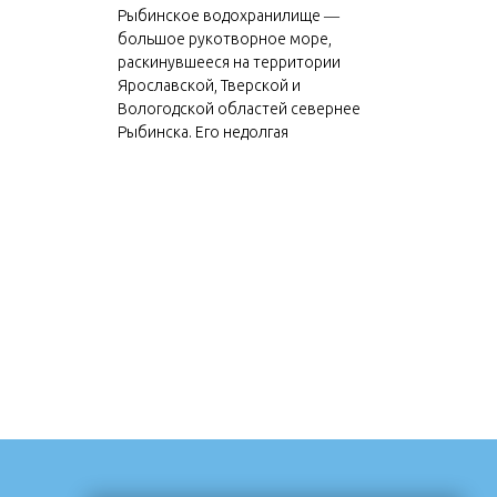
Рыбинское водохранилище ―
большое рукотворное море,
раскинувшееся на территории
Ярославской, Тверской и
Вологодской областей севернее
Рыбинска. Его недолгая