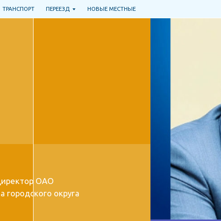
РАНСПОРТ
ПЕРЕЕЗД
НОВЫЕ МЕСТНЫЕ
ректор ОАО
городского округа