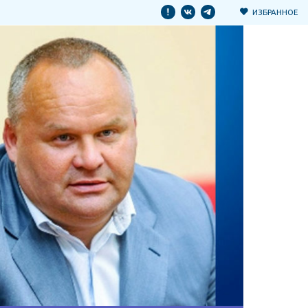
ИЗБРАННОЕ