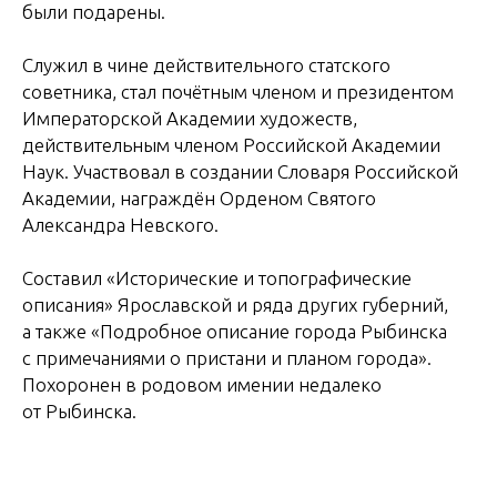
были подарены.
Служил в чине действительного статского
советника, стал почётным членом и президентом
Императорской Академии художеств,
действительным членом Российской Академии
Наук. Участвовал в создании Словаря Российской
Академии, награждён Орденом Святого
Александра Невского.
Составил «Исторические и топографические
описания» Ярославской и ряда других губерний,
а также «Подробное описание города Рыбинска
с примечаниями о пристани и планом города».
Похоронен в родовом имении недалеко
от Рыбинска.