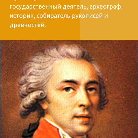
ДОБАВИТЬ В ИЗБРАННОЕ