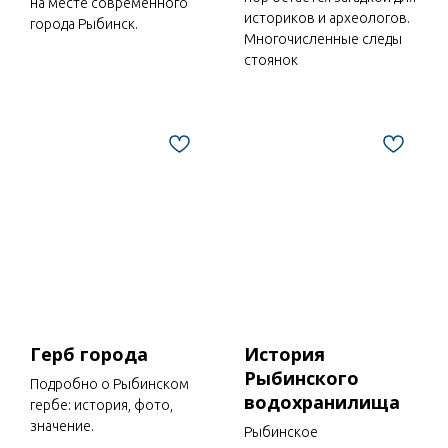
на месте современного
историков и археологов.
города Рыбинск.
Многочисленные следы
стоянок
Герб города
История
Рыбинского
Подробно о Рыбинском
водохранилища
гербе: история, фото,
значение.
Рыбинское