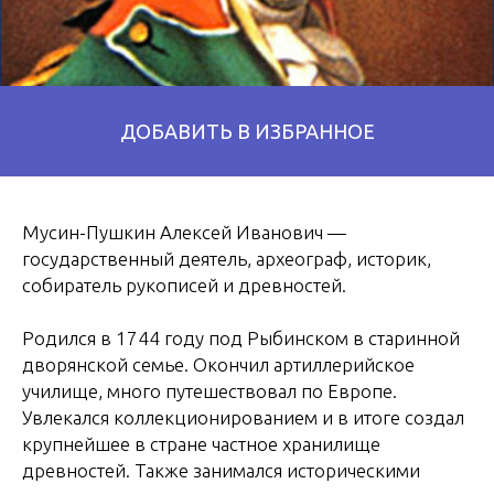
Мусин-Пушкин Алексей Иванович —
государственный деятель, археограф, историк,
собиратель рукописей и древностей.
Родился в 1744 году под Рыбинском в старинной
дворянской семье. Окончил артиллерийское
училище, много путешествовал по Европе.
Увлекался коллекционированием и в итоге создал
крупнейшее в стране частное хранилище
древностей. Также занимался историческими