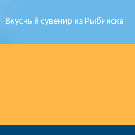
ДОБАВИТЬ В ИЗБРАННОЕ