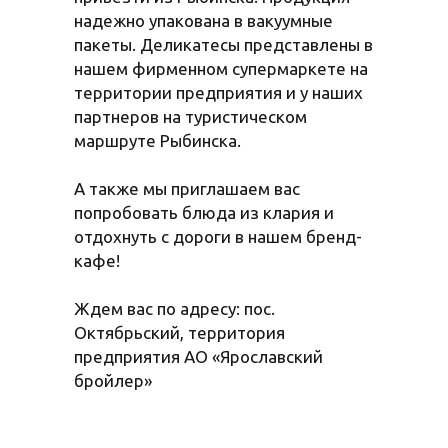
надежно упакована в вакуумные
пакеты. Деликатесы представлены в
нашем фирменном супермаркете на
территории предприятия и у наших
партнеров на туристическом
маршруте Рыбинска.
А также мы приглашаем вас
попробовать блюда из клария и
отдохнуть с дороги в нашем бренд-
кафе!
Ждем вас по адресу: пос.
Октябрьский, территория
предприятия АО «Ярославский
бройлер»