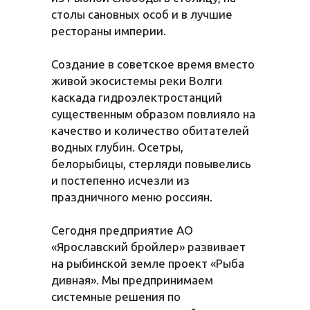
столы сановных особ и в лучшие
рестораны империи.
Создание в советское время вместо
живой экосистемы реки Волги
каскада гидроэлектростанций
существенным образом повлияло на
качество и количество обитателей
водных глубин. Осетры,
белорыбицы, стерляди повывелись
и постепенно исчезли из
праздничного меню россиян.
Сегодня предприятие АО
«Ярославский бройлер» развивает
на рыбинской земле проект «Рыба
дивная». Мы предпринимаем
системные решения по