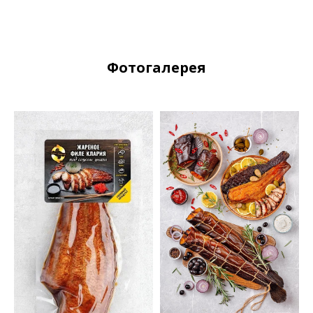
Фотогалерея