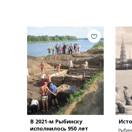
В 2021-м Рыбинску
Исто
исполнилось 950 лет
Рыбинс