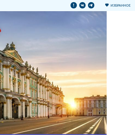
ИЗБРАННОЕ