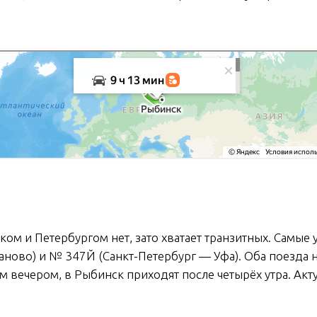
м и Петербургом нет, зато хватает транзитных. Самые
ново) и № 347Й (Санкт-Петербург — Уфа). Оба поезда 
 вечером, в Рыбинск приходят после четырёх утра. Акт