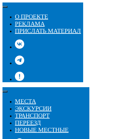
О ПРОЕКТЕ
РЕКЛАМА
ПРИСЛАТЬ МАТЕРИАЛ
МЕСТА
ЭКСКУРСИИ
ТРАНСПОРТ
ПЕРЕЕЗД
НОВЫЕ МЕСТНЫЕ