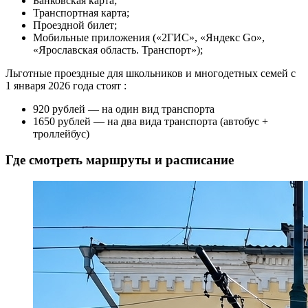
Банковская карта;
Транспортная карта;
Проездной билет;
Мобильные приложения («2ГИС», «Яндекс Go»,
«Ярославская область. Транспорт»);
Льготные проездные для школьников и многодетных семей с
1 января 2026 года стоят :
920 рублей — на один вид транспорта
1650 рублей — на два вида транспорта (автобус +
троллейбус)
Где смотреть маршруты и расписание