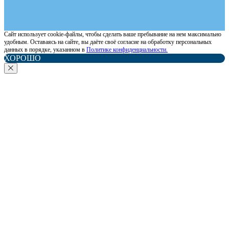
Сайт использует cookie-файлы, чтобы сделать ваше пребывание на нем максимально
удобным. Оставаясь на сайте, вы даёте своё согласие на обработку персональных
данных в порядке, указанном в
Политике конфиденциальности.
ХОРОШО