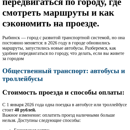
передвигаться по городу, где
смотреть маршруты и как
сэкономить на проезде.
Рыбинск — город с развитой транспортной системой, но она
постоянно меняется: в 2026 году в городе обновились
маршруты, запустились новые автобусы. Разберемся, как
удобнее передвигаться по городу, что делать, если вы живете
за городом
Общественный транспорт: автобусы и
троллейбусы
Стоимость проезда и способы оплаты:
С 1 января 2026 года одна поездка в автобусе или троллейбусе
стоит
40 рублей.
Важное изменение: оплатить проезд наличными больше
нельзя. Доступны следующие способы: