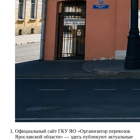
Официальный сайт ГКУ ЯО «Организатор перевозок
Ярославской области» — здесь публикуют актуальные