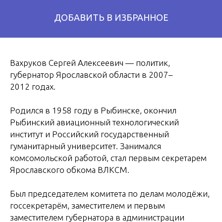
Вахруков Сергей Алексеевич — политик,
губернатор Ярославской области в 2007–
2012 годах.
Родился в 1958 году в Рыбинске, окончил
Рыбинский авиационный технологический
институт и Российский государственный
гуманитарный университет. Занимался
комсомольской работой, стал первым секретарем
Ярославского обкома ВЛКСМ.
Был председателем комитета по делам молодёжи,
госсекретарём, заместителем и первым
заместителем губернатора в администрации