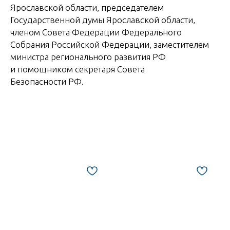
Ярославской области, председателем
Государственной думы Ярославской области,
членом Совета Федерации Федерального
Собрания Российской Федерации, заместителем
министра регионального развития РФ
и помощником секретаря Совета
Безопасности РФ.