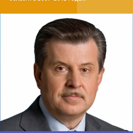
ДОБАВИТЬ В ИЗБРАННОЕ