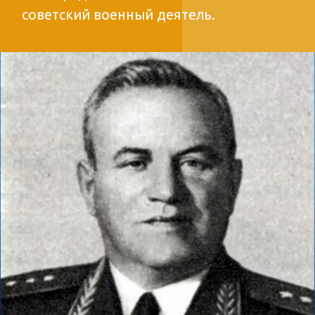
ДОБАВИТЬ В ИЗБРАННОЕ