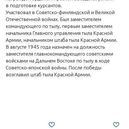
в подготовке курсантов.
Участвовал в Советско-финляндской и Великой
Отечественной войнах. Был заместителем
командующего по тылу, первым заместителем
начальника Главного управления тыла Красной
Армии, начальником штаба тыла Красной Армии.
В августе 1945 года назначен на должность
заместителя главнокомандующего советскими
войсками на Дальнем Востоке по тылу в ходе
Советско-японской войны. После победы
возглавил штаб тыла Красной Армии.