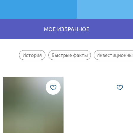
История
Быстрые факты
Инвестиционны