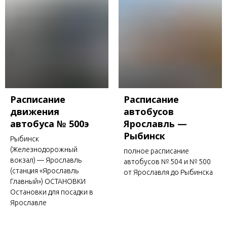
Расписание
Расписание
движения
автобусов
автобуса № 500э
Ярославль —
Рыбинск
Рыбинск
(Железнодорожный
полное расписание
вокзал) — Ярославль
автобусов № 504 и № 500
(станция «Ярославль
от Ярославля до Рыбинска
Главный») ОСТАНОВКИ
Остановки для посадки в
Ярославле